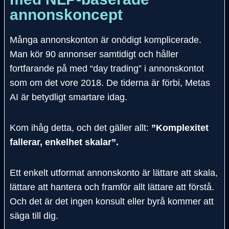
annonskoncept
Många annonskonton är onödigt komplicerade.
Man kör 90 annonser samtidigt och håller
fortfarande på med “day trading” i annonskontot
som om det vore 2018. De tiderna är förbi, Metas
AI är betydligt smartare idag.
Kom ihåg detta, och det gäller allt:
”Komplexitet
fallerar, enkelhet skalar”.
Ett enkelt utformat annonskonto är lättare att skala,
lättare att hantera och framför allt lättare att förstå.
Och det är det ingen konsult eller byrå kommer att
säga till dig.