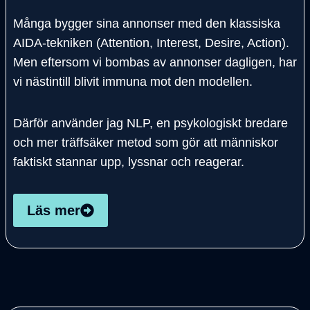
Många bygger sina annonser med den klassiska
AIDA-tekniken (Attention, Interest, Desire, Action).
Men eftersom vi bombas av annonser dagligen, har
vi nästintill blivit immuna mot den modellen.
Därför använder jag NLP, en psykologiskt bredare
och mer träffsäker metod som gör att människor
faktiskt stannar upp, lyssnar och reagerar.
Läs mer