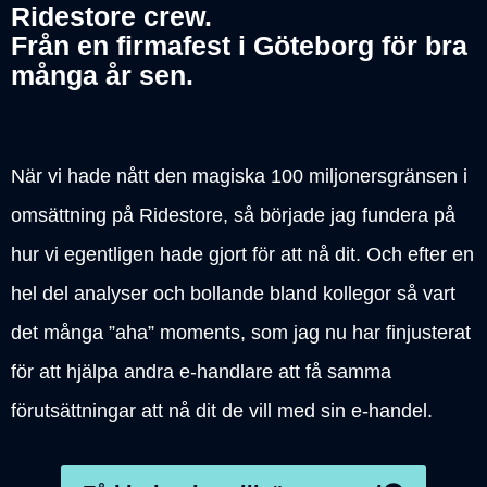
Ridestore crew.
Från en firmafest i Göteborg för bra
många år sen.
När vi hade nått den magiska 100 miljonersgränsen i
omsättning på Ridestore, så började jag fundera på
hur vi egentligen hade gjort för att nå dit. Och efter en
hel del analyser och bollande bland kollegor så vart
det många ”aha” moments, som jag nu har finjusterat
för att hjälpa andra e-handlare att få samma
förutsättningar att nå dit de vill med sin e-handel.