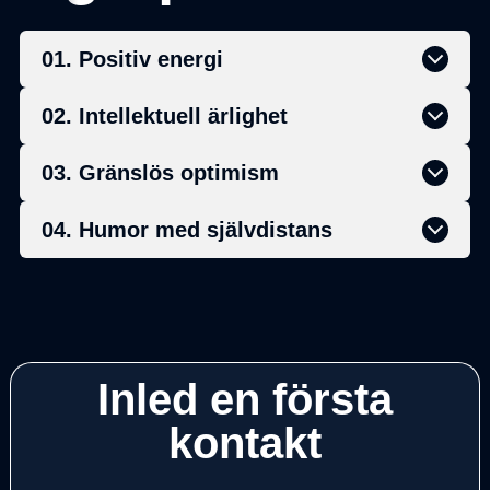
01. Positiv energi
02. Intellektuell ärlighet
03. Gränslös optimism
04. Humor med självdistans
Inled en första
kontakt