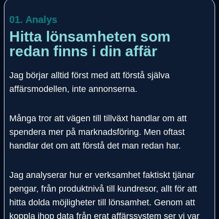
01. Analys
Hitta lönsamheten som
redan finns i din affär
Jag börjar alltid först med att förstå själva
affärsmodellen, inte annonserna.
Många tror att vägen till tillväxt handlar om att
spendera mer på marknadsföring. Men oftast
handlar det om att förstå det man redan har.
Jag analyserar hur er verksamhet faktiskt tjänar
pengar, från produktnivå till kundresor, allt för att
hitta dolda möjligheter till lönsamhet. Genom att
koppla ihop data från erat affärssystem ser vi var